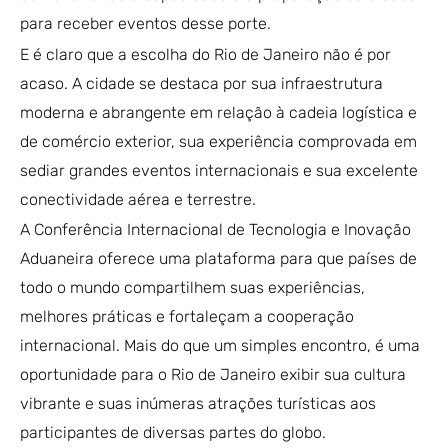
para receber eventos desse porte.
E é claro que a escolha do Rio de Janeiro não é por
acaso. A cidade se destaca por sua infraestrutura
moderna e abrangente em relação à cadeia logística e
de comércio exterior, sua experiência comprovada em
sediar grandes eventos internacionais e sua excelente
conectividade aérea e terrestre.
A Conferência Internacional de Tecnologia e Inovação
Aduaneira oferece uma plataforma para que países de
todo o mundo compartilhem suas experiências,
melhores práticas e fortaleçam a cooperação
internacional. Mais do que um simples encontro, é uma
oportunidade para o Rio de Janeiro exibir sua cultura
vibrante e suas inúmeras atrações turísticas aos
participantes de diversas partes do globo.