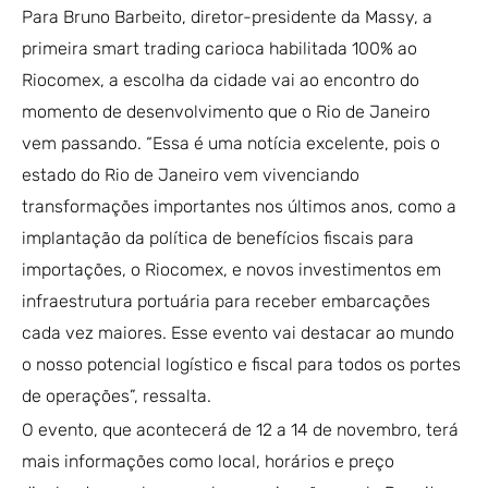
Para Bruno Barbeito, diretor-presidente da Massy, a
primeira smart trading carioca habilitada 100% ao
Riocomex, a escolha da cidade vai ao encontro do
momento de desenvolvimento que o Rio de Janeiro
vem passando. “Essa é uma notícia excelente, pois o
estado do Rio de Janeiro vem vivenciando
transformações importantes nos últimos anos, como a
implantação da política de benefícios fiscais para
importações, o Riocomex, e novos investimentos em
infraestrutura portuária para receber embarcações
cada vez maiores. Esse evento vai destacar ao mundo
o nosso potencial logístico e fiscal para todos os portes
de operações”, ressalta.
O evento, que acontecerá de 12 a 14 de novembro, terá
mais informações como local, horários e preço