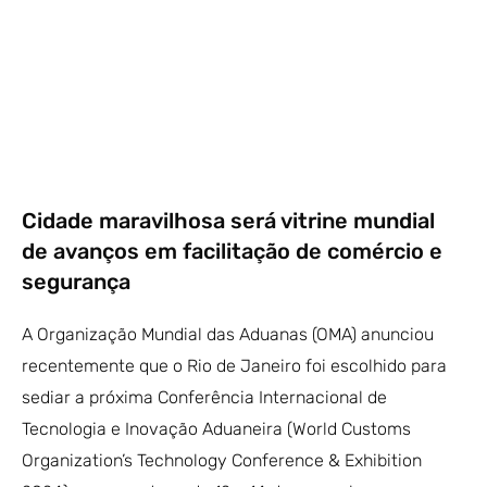
Cidade maravilhosa será vitrine mundial
de avanços em facilitação de comércio e
segurança
A Organização Mundial das Aduanas (OMA) anunciou
recentemente que o Rio de Janeiro foi escolhido para
sediar a próxima Conferência Internacional de
Tecnologia e Inovação Aduaneira (World Customs
Organization’s Technology Conference & Exhibition