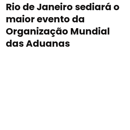
Rio de Janeiro sediará o
maior evento da
Organização Mundial
das Aduanas