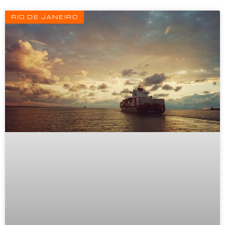
RIO DE JANEIRO