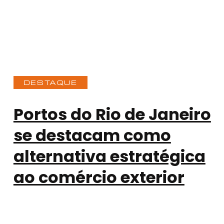
DESTAQUE
Portos do Rio de Janeiro
se destacam como
alternativa estratégica
ao comércio exterior