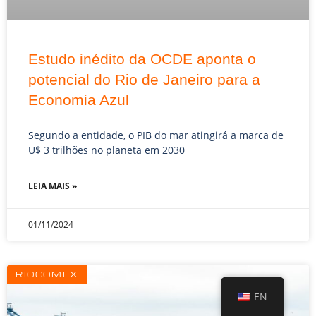
Estudo inédito da OCDE aponta o
potencial do Rio de Janeiro para a
Economia Azul
Segundo a entidade, o PIB do mar atingirá a marca de
U$ 3 trilhões no planeta em 2030
LEIA MAIS »
01/11/2024
RIOCOMEX
EN