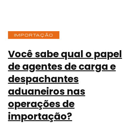
IMPORTAÇÃO
Você sabe qual o papel
de agentes de carga e
despachantes
aduaneiros nas
operações de
importação?