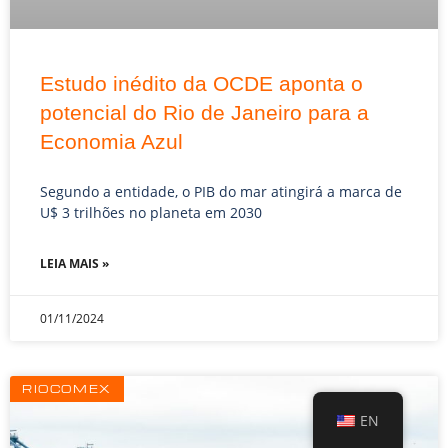
Estudo inédito da OCDE aponta o
potencial do Rio de Janeiro para a
Economia Azul
Segundo a entidade, o PIB do mar atingirá a marca de
U$ 3 trilhões no planeta em 2030
LEIA MAIS »
01/11/2024
RIOCOMEX
EN