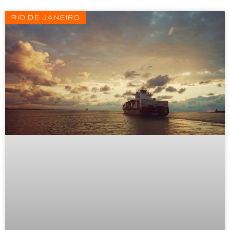
RIO DE JANEIRO