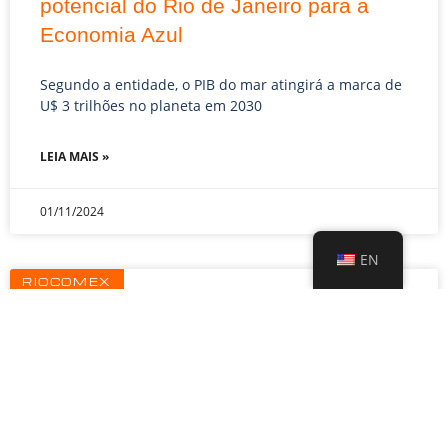
potencial do Rio de Janeiro para a
Economia Azul
Segundo a entidade, o PIB do mar atingirá a marca de
U$ 3 trilhões no planeta em 2030
LEIA MAIS »
01/11/2024
EN
RIOCOMEX