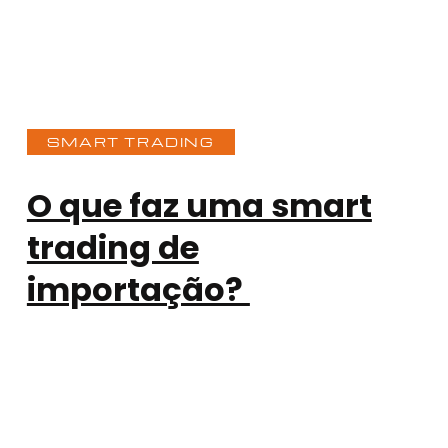
SMART TRADING
O que faz uma smart
trading de
importação?