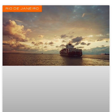
RIO DE JANEIRO