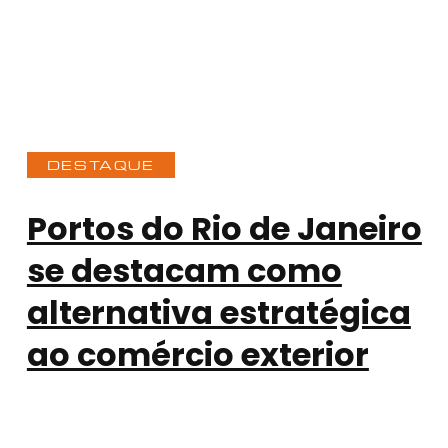
DESTAQUE
Portos do Rio de Janeiro
se destacam como
alternativa estratégica
ao comércio exterior