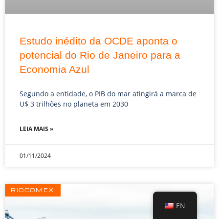
Estudo inédito da OCDE aponta o
potencial do Rio de Janeiro para a
Economia Azul
Segundo a entidade, o PIB do mar atingirá a marca de
U$ 3 trilhões no planeta em 2030
LEIA MAIS »
01/11/2024
RIOCOMEX
EN