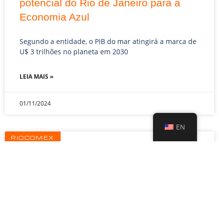
potencial do Rio de Janeiro para a
Economia Azul
Segundo a entidade, o PIB do mar atingirá a marca de
U$ 3 trilhões no planeta em 2030
LEIA MAIS »
01/11/2024
EN
RIOCOMEX