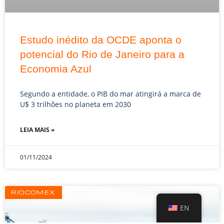
Estudo inédito da OCDE aponta o
potencial do Rio de Janeiro para a
Economia Azul
Segundo a entidade, o PIB do mar atingirá a marca de
U$ 3 trilhões no planeta em 2030
LEIA MAIS »
01/11/2024
RIOCOMEX
EN