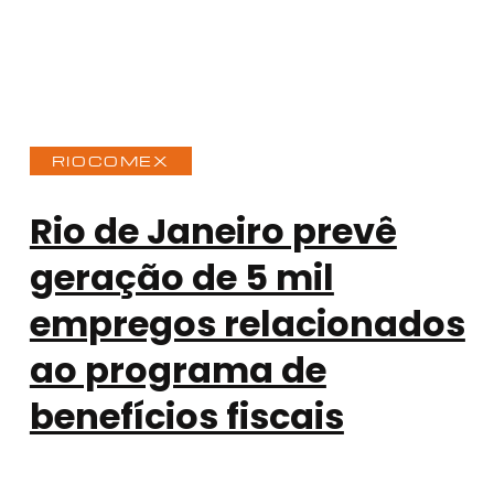
RIOCOMEX
Rio de Janeiro prevê
geração de 5 mil
empregos relacionados
ao programa de
benefícios fiscais