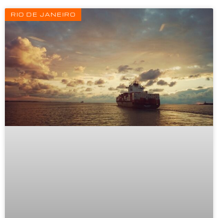
RIO DE JANEIRO