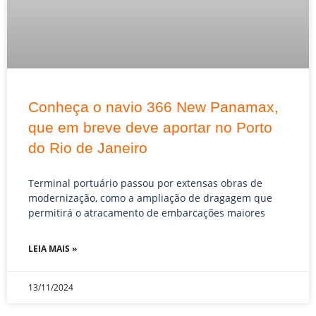
Conheça o navio 366 New Panamax,
que em breve deve aportar no Porto
do Rio de Janeiro
Terminal portuário passou por extensas obras de
modernização, como a ampliação de dragagem que
permitirá o atracamento de embarcações maiores
LEIA MAIS »
13/11/2024