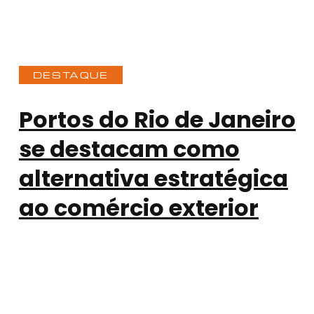
DESTAQUE
Portos do Rio de Janeiro
se destacam como
alternativa estratégica
ao comércio exterior