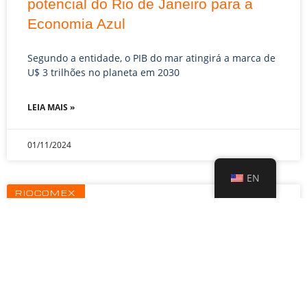
potencial do Rio de Janeiro para a
Economia Azul
Segundo a entidade, o PIB do mar atingirá a marca de
U$ 3 trilhões no planeta em 2030
LEIA MAIS »
01/11/2024
EN
RIOCOMEX