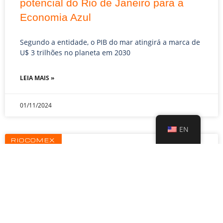
potencial do Rio de Janeiro para a
Economia Azul
Segundo a entidade, o PIB do mar atingirá a marca de
U$ 3 trilhões no planeta em 2030
LEIA MAIS »
01/11/2024
EN
RIOCOMEX