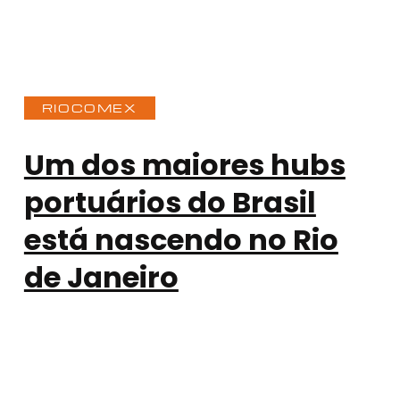
RIOCOMEX
Um dos maiores hubs
portuários do Brasil
está nascendo no Rio
de Janeiro