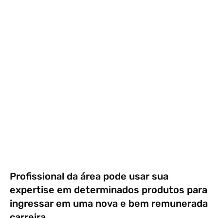
Profissional da área pode usar sua
expertise em determinados produtos para
ingressar em uma nova e bem remunerada
carreira