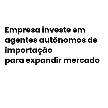
Empresa investe em
agentes autônomos de
importação
para expandir mercado