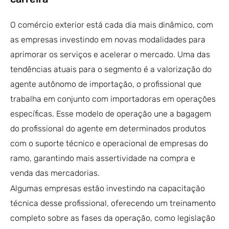
O comércio exterior está cada dia mais dinâmico, com
as empresas investindo em novas modalidades para
aprimorar os serviços e acelerar o mercado. Uma das
tendências atuais para o segmento é a valorização do
agente autônomo de importação, o profissional que
trabalha em conjunto com importadoras em operações
específicas. Esse modelo de operação une a bagagem
do profissional do agente em determinados produtos
com o suporte técnico e operacional de empresas do
ramo, garantindo mais assertividade na compra e
venda das mercadorias.
Algumas empresas estão investindo na capacitação
técnica desse profissional, oferecendo um treinamento
completo sobre as fases da operação, como legislação