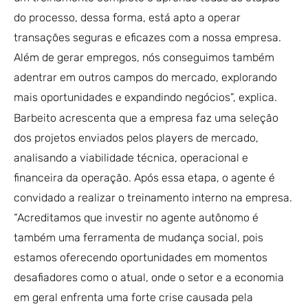
do processo, dessa forma, está apto a operar
transações seguras e eficazes com a nossa empresa.
Além de gerar empregos, nós conseguimos também
adentrar em outros campos do mercado, explorando
mais oportunidades e expandindo negócios”, explica.
Barbeito acrescenta que a empresa faz uma seleção
dos projetos enviados pelos players de mercado,
analisando a viabilidade técnica, operacional e
financeira da operação. Após essa etapa, o agente é
convidado a realizar o treinamento interno na empresa.
“Acreditamos que investir no agente autônomo é
também uma ferramenta de mudança social, pois
estamos oferecendo oportunidades em momentos
desafiadores como o atual, onde o setor e a economia
em geral enfrenta uma forte crise causada pela