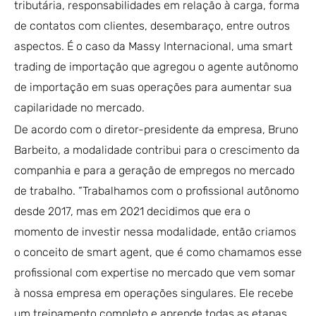
tributária, responsabilidades em relação à carga, forma
de contatos com clientes, desembaraço, entre outros
aspectos. É o caso da Massy Internacional, uma smart
trading de importação que agregou o agente autônomo
de importação em suas operações para aumentar sua
capilaridade no mercado.
De acordo com o diretor-presidente da empresa, Bruno
Barbeito, a modalidade contribui para o crescimento da
companhia e para a geração de empregos no mercado
de trabalho. “Trabalhamos com o profissional autônomo
desde 2017, mas em 2021 decidimos que era o
momento de investir nessa modalidade, então criamos
o conceito de smart agent, que é como chamamos esse
profissional com expertise no mercado que vem somar
à nossa empresa em operações singulares. Ele recebe
um treinamento completo e aprende todas as etapas