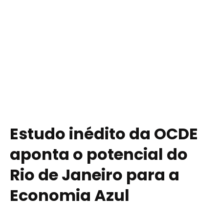
Estudo inédito da OCDE
aponta o potencial do
Rio de Janeiro para a
Economia Azul