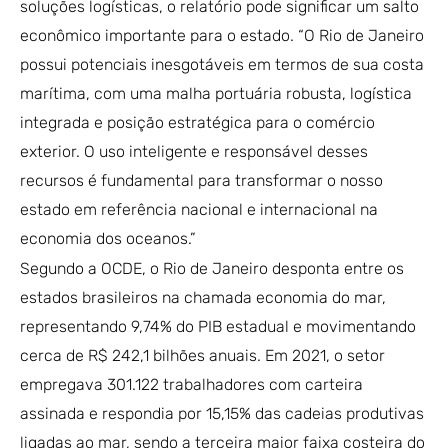
soluções logísticas, o relatório pode significar um salto
econômico importante para o estado. “O Rio de Janeiro
possui potenciais inesgotáveis em termos de sua costa
marítima, com uma malha portuária robusta, logística
integrada e posição estratégica para o comércio
exterior. O uso inteligente e responsável desses
recursos é fundamental para transformar o nosso
estado em referência nacional e internacional na
economia dos oceanos.”
Segundo a OCDE, o Rio de Janeiro desponta entre os
estados brasileiros na chamada economia do mar,
representando 9,74% do PIB estadual e movimentando
cerca de R$ 242,1 bilhões anuais. Em 2021, o setor
empregava 301.122 trabalhadores com carteira
assinada e respondia por 15,15% das cadeias produtivas
ligadas ao mar, sendo a terceira maior faixa costeira do