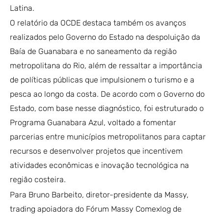
Latina.
O relatório da OCDE destaca também os avanços
realizados pelo Governo do Estado na despoluição da
Baía de Guanabara e no saneamento da região
metropolitana do Rio, além de ressaltar a importância
de políticas públicas que impulsionem o turismo e a
pesca ao longo da costa. De acordo com o Governo do
Estado, com base nesse diagnóstico, foi estruturado o
Programa Guanabara Azul, voltado a fomentar
parcerias entre municípios metropolitanos para captar
recursos e desenvolver projetos que incentivem
atividades econômicas e inovação tecnológica na
região costeira.
Para Bruno Barbeito, diretor-presidente da Massy,
trading apoiadora do Fórum Massy Comexlog de