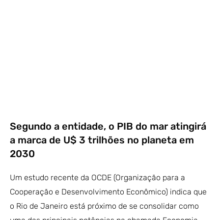
Segundo a entidade, o PIB do mar atingirá
a marca de U$ 3 trilhões no planeta em
2030
Um estudo recente da OCDE (Organização para a
Cooperação e Desenvolvimento Econômico) indica que
o Rio de Janeiro está próximo de se consolidar como