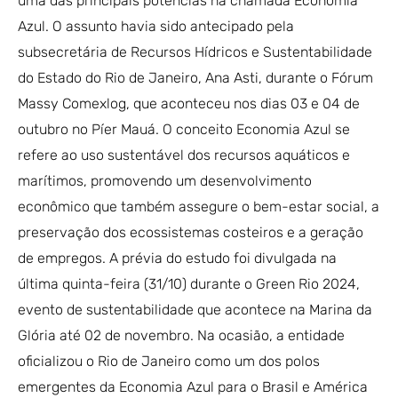
uma das principais potências na chamada Economia
Azul. O assunto havia sido antecipado pela
subsecretária de Recursos Hídricos e Sustentabilidade
do Estado do Rio de Janeiro, Ana Asti, durante o Fórum
Massy Comexlog, que aconteceu nos dias 03 e 04 de
outubro no Píer Mauá. O conceito Economia Azul se
refere ao uso sustentável dos recursos aquáticos e
marítimos, promovendo um desenvolvimento
econômico que também assegure o bem-estar social, a
preservação dos ecossistemas costeiros e a geração
de empregos. A prévia do estudo foi divulgada na
última quinta-feira (31/10) durante o Green Rio 2024,
evento de sustentabilidade que acontece na Marina da
Glória até 02 de novembro. Na ocasião, a entidade
oficializou o Rio de Janeiro como um dos polos
emergentes da Economia Azul para o Brasil e América