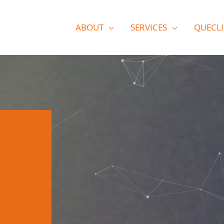
ABOUT
SERVICES
QUECL