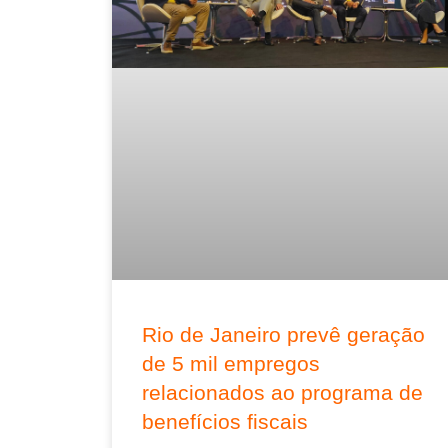
Rio de Janeiro prevê geração
de 5 mil empregos
relacionados ao programa de
benefícios fiscais