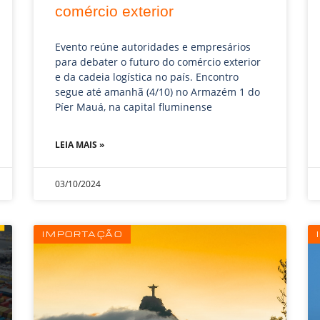
comércio exterior
Evento reúne autoridades e empresários
para debater o futuro do comércio exterior
e da cadeia logística no país. Encontro
segue até amanhã (4/10) no Armazém 1 do
Píer Mauá, na capital fluminense
LEIA MAIS »
03/10/2024
IMPORTAÇÃO