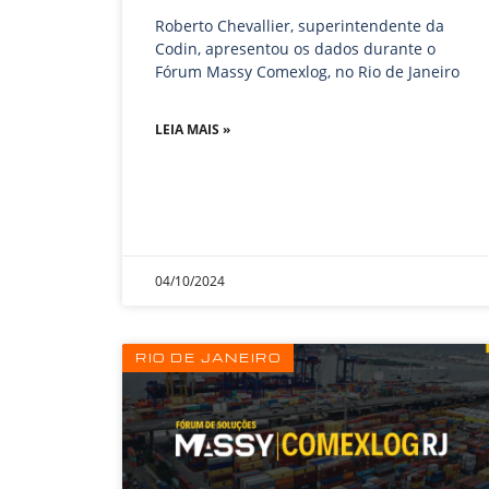
Roberto Chevallier, superintendente da
Codin, apresentou os dados durante o
Fórum Massy Comexlog, no Rio de Janeiro
LEIA MAIS »
04/10/2024
RIO DE JANEIRO