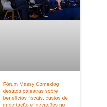
Fórum Massy Comexlog
destaca palestras sobre
benefícios fiscais, custos de
importação e inovações no