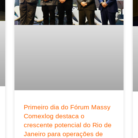
Primeiro dia do Fórum Massy
Comexlog destaca o
crescente potencial do Rio de
Janeiro para operações de