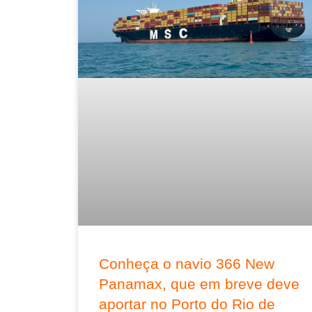
Conheça o navio 366 New
Panamax, que em breve deve
aportar no Porto do Rio de