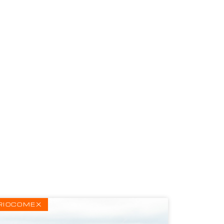
RIOCOMEX