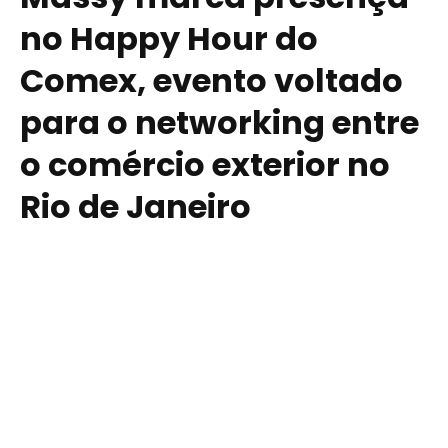
no Happy Hour do
Comex, evento voltado
para o networking entre
o comércio exterior no
Rio de Janeiro