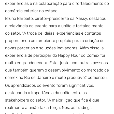
experiências e na colaboração para o fortalecimento do
comércio exterior no estado.
Bruno Barbeito, diretor-presidente da Massy, destacou
a relevância do evento para a união e fortalecimento
do setor. “A troca de ideias, experiências e contatos
proporcionou um ambiente propício para a criação de
novas parcerias e soluções inovadoras. Além disso, a
experiência de participar do Happy Hour do Comex foi
muito engrandecedora. Estar junto com outras pessoas
que também querem o desenvolvimento do mercado de
comex no Rio de Janeiro é muito produtivo,” comentou.
Os aprendizados do evento foram significativos,
destacando a importância da união entre os
stakeholders do setor. “A maior lição que fica é que
realmente a união faz a força. Nós, as tradings,