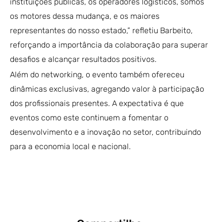
instituições públicas, os operadores logísticos, somos
os motores dessa mudança, e os maiores
representantes do nosso estado,” refletiu Barbeito,
reforçando a importância da colaboração para superar
desafios e alcançar resultados positivos.
Além do networking, o evento também ofereceu
dinâmicas exclusivas, agregando valor à participação
dos profissionais presentes. A expectativa é que
eventos como este continuem a fomentar o
desenvolvimento e a inovação no setor, contribuindo
para a economia local e nacional.