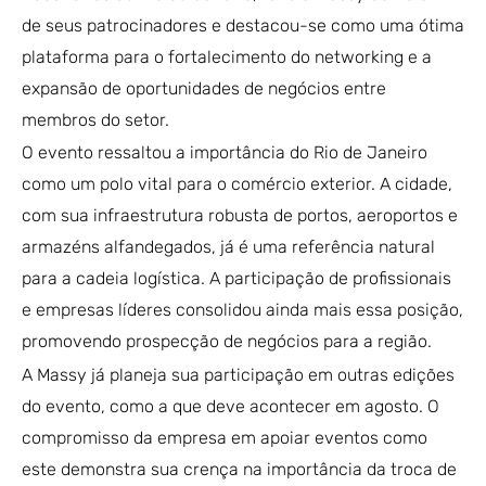
de seus patrocinadores e destacou-se como uma ótima
plataforma para o fortalecimento do networking e a
expansão de oportunidades de negócios entre
membros do setor.
O evento ressaltou a importância do Rio de Janeiro
como um polo vital para o comércio exterior. A cidade,
com sua infraestrutura robusta de portos, aeroportos e
armazéns alfandegados, já é uma referência natural
para a cadeia logística. A participação de profissionais
e empresas líderes consolidou ainda mais essa posição,
promovendo prospecção de negócios para a região.
A Massy já planeja sua participação em outras edições
do evento, como a que deve acontecer em agosto. O
compromisso da empresa em apoiar eventos como
este demonstra sua crença na importância da troca de