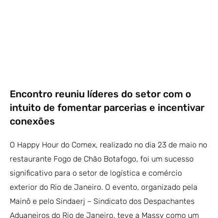
Encontro reuniu líderes do setor com o
intuito de fomentar parcerias e incentivar
conexões
O Happy Hour do Comex, realizado no dia 23 de maio no
restaurante Fogo de Chão Botafogo, foi um sucesso
significativo para o setor de logística e comércio
exterior do Rio de Janeiro. O evento, organizado pela
Mainô e pelo Sindaerj – Sindicato dos Despachantes
Aduaneiros do Rio de Janeiro, teve a Massy como um