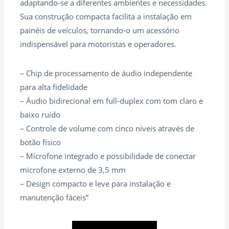
adaptando‑se a diferentes ambientes e necessidades.
Sua construção compacta facilita a instalação em
painéis de veículos, tornando‑o um acessório
indispensável para motoristas e operadores.
– Chip de processamento de áudio independente
para alta fidelidade
– Áudio bidirecional em full‑duplex com tom claro e
baixo ruído
– Controle de volume com cinco níveis através de
botão físico
– Microfone integrado e possibilidade de conectar
microfone externo de 3,5 mm
– Design compacto e leve para instalação e
manutenção fáceis”