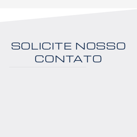
SOLICITE NOSSO
CONTATO