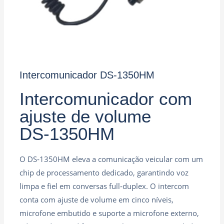
Intercomunicador DS‑1350HM
Intercomunicador com
ajuste de volume
DS‑1350HM
O DS‑1350HM eleva a comunicação veicular com um
chip de processamento dedicado, garantindo voz
limpa e fiel em conversas full‑duplex. O intercom
conta com ajuste de volume em cinco níveis,
microfone embutido e suporte a microfone externo,