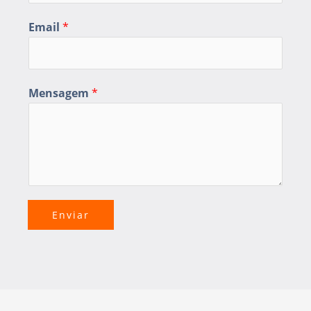
Email
*
Mensagem
*
Enviar