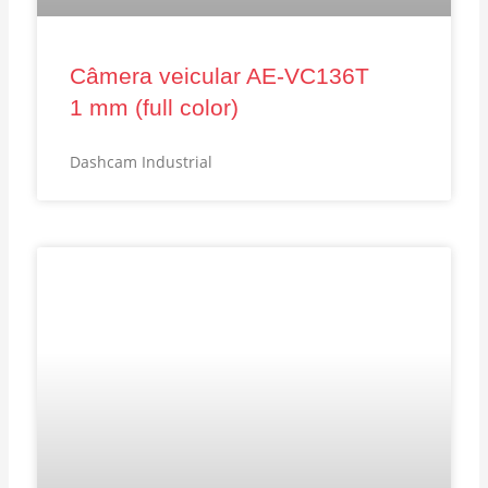
Câmera veicular AE‑VC136T
1 mm (full color)
Dashcam Industrial