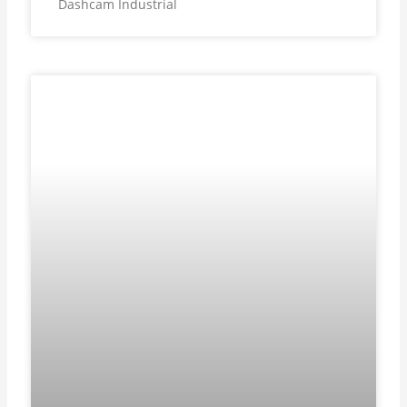
Dashcam Industrial