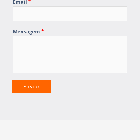
Email
*
Mensagem
*
Enviar