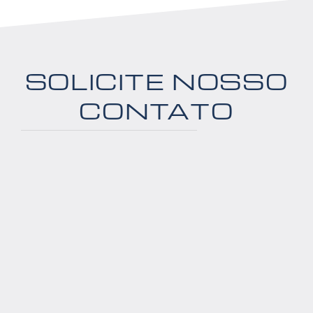
SOLICITE NOSSO
CONTATO