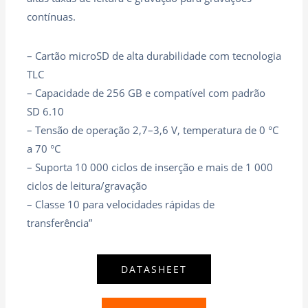
contínuas.
– Cartão microSD de alta durabilidade com tecnologia
TLC
– Capacidade de 256 GB e compatível com padrão
SD 6.10
– Tensão de operação 2,7–3,6 V, temperatura de 0 °C
a 70 °C
– Suporta 10 000 ciclos de inserção e mais de 1 000
ciclos de leitura/gravação
– Classe 10 para velocidades rápidas de
transferência”
DATASHEET