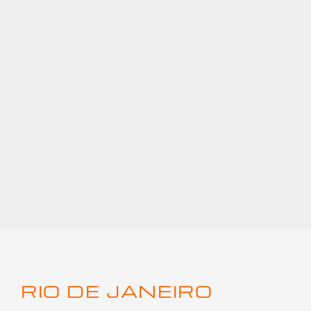
RIO DE JANEIRO