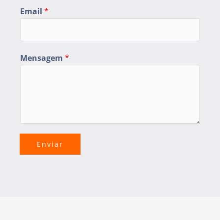
Email
*
Mensagem
*
Enviar