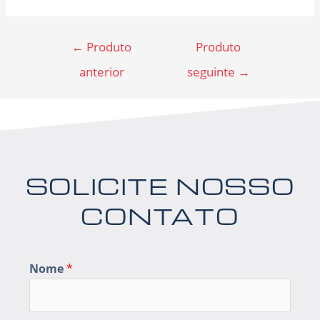
←
Produto
Produto
anterior
seguinte
→
SOLICITE NOSSO
CONTATO
Nome
*