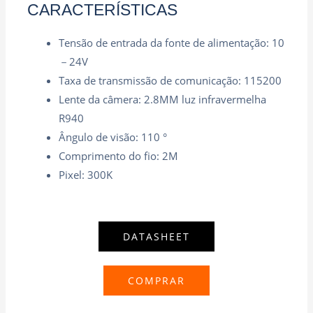
CARACTERÍSTICAS
Tensão de entrada da fonte de alimentação: 10
－24V
Taxa de transmissão de comunicação: 115200
Lente da câmera: 2.8MM luz infravermelha
R940
Ângulo de visão: 110 °
Comprimento do fio: 2M
Pixel: 300K
DATASHEET
COMPRAR