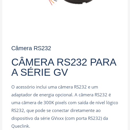
Câmera RS232
CÂMERA RS232 PARA
A SÉRIE GV
O acessório inclui uma câmera RS232 e um
adaptador de energia opcional. A câmera RS232 é
uma câmera de 300K pixels com saída de nível lógico
RS232, que pode se conectar diretamente ao
dispositivo da série GVxxx (com porta RS232) da
Queclink.