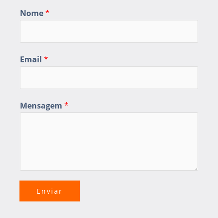
Nome
*
Email
*
Mensagem
*
Enviar