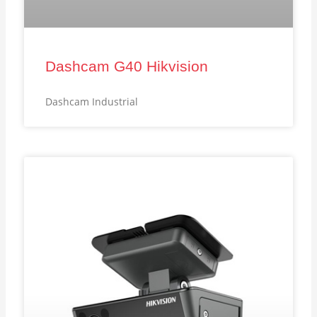
Dashcam G40 Hikvision
Dashcam Industrial