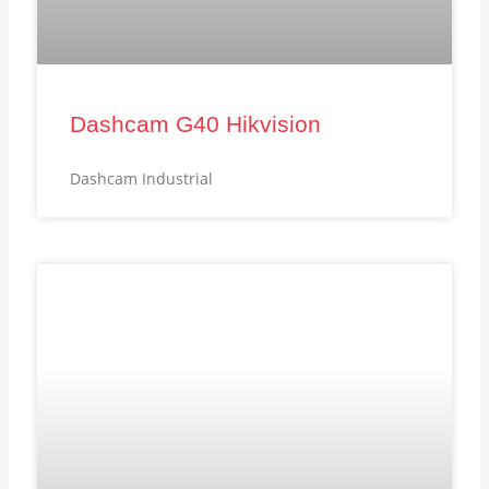
Dashcam G40 Hikvision
Dashcam Industrial