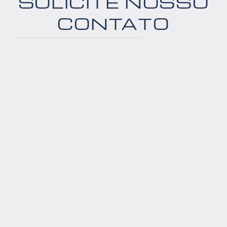
SOLICITE NOSSO
CONTATO