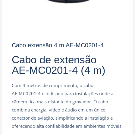
Cabo extensão 4 m AE‑MC0201‑4
Cabo de extensão
AE‑MC0201‑4 (4 m)
Com 4 metros de comprimento, o cabo
AE‑MC0201‑4 é indicado para instalações onde a
câmera fica mais distante do gravador. O cabo
combina energia, vídeo e áudio em um único
conector de aviação, simplificando a instalação e
oferecendo alta confiabilidade em ambientes móveis.