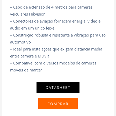
– Cabo de extensão de 4 metros para câmeras
veiculares Hikvision
– Conectores de aviação fornecem energia, vídeo e
áudio em um único feixe
– Construção robusta e resistente a vibração para uso
automotivo
– Ideal para instalações que exigem distância média
entre câmera e MDVR
– Compatível com diversos modelos de câmeras
móveis da marca”
DATASHEET
COMPRAR