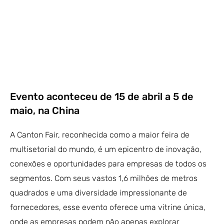
Evento aconteceu de 15 de abril a 5 de
maio, na China
A Canton Fair, reconhecida como a maior feira de
multisetorial do mundo, é um epicentro de inovação,
conexões e oportunidades para empresas de todos os
segmentos. Com seus vastos 1,6 milhões de metros
quadrados e uma diversidade impressionante de
fornecedores, esse evento oferece uma vitrine única,
onde as empresas podem não apenas explorar