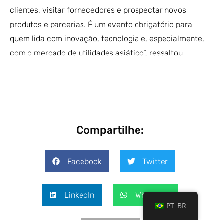
clientes, visitar fornecedores e prospectar novos
produtos e parcerias. É um evento obrigatório para
quem lida com inovação, tecnologia e, especialmente,
com o mercado de utilidades asiático”, ressaltou.
Compartilhe:
Facebook
Twitter
LinkedIn
WhatsApp
PT_BR