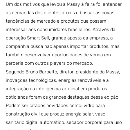
Um dos motivos que levou a Massy à feira foi entender
as demandas dos clientes atuais e buscar as novas
tendências de mercado e produtos que possam
interessar aos consumidores brasileiros. Através da
operação Smart Sell, grande aposta da empresa, a
companhia busca não apenas importar produtos, mas
também desenvolver oportunidades de venda em
parceria com outros players do mercado.
Segundo Bruno Barbeito, diretor-presidente da Massy,
inovações tecnológicas, energias renováveis e a
integração da inteligência artificial em produtos
cotidianos foram os grandes destaques dessa edição.
Podem ser citados novidades como: vidro para
construção civil que produz energia solar, vaso
sanitário digital automático, secador corporal para uso