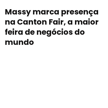
Massy marca presença
na Canton Fair, a maior
feira de negócios do
mundo