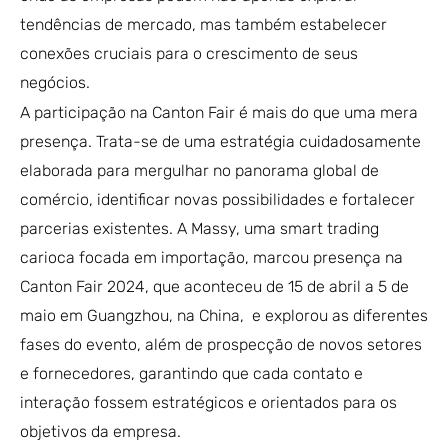
tendências de mercado, mas também estabelecer
conexões cruciais para o crescimento de seus
negócios.
A participação na Canton Fair é mais do que uma mera
presença. Trata-se de uma estratégia cuidadosamente
elaborada para mergulhar no panorama global de
comércio, identificar novas possibilidades e fortalecer
parcerias existentes. A Massy, uma smart trading
carioca focada em importação, marcou presença na
Canton Fair 2024, que aconteceu de 15 de abril a 5 de
maio em Guangzhou, na China, e explorou as diferentes
fases do evento, além de prospecção de novos setores
e fornecedores, garantindo que cada contato e
interação fossem estratégicos e orientados para os
objetivos da empresa.