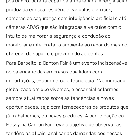
pós banho, bateria capaz de armazenar a energia solar
produzida em sua residência, veículos elétricos,
câmeras de segurança com inteligência artificial e até
câmeras ADAS que são integradas a veículos com o
intuito de melhorar a segurança e condução ao
monitorar e interpretar o ambiente ao redor do mesmo,
oferecendo suporte e prevenindo acidentes.
Para Barbeito, a Canton Fair é um evento indispensável
no calendário das empresas que lidam com
importações, e-commerce e tecnologia. “No mercado
globalizado em que vivemos, é essencial estarmos
sempre atualizados sobre as tendências e novas
oportunidades, seja com fornecedores de produtos que
já trabalhamos, ou novos produtos. A participação da
Massy na Canton Fair teve o objetivo de observar as
tendências atuais, analisar as demandas dos nossos