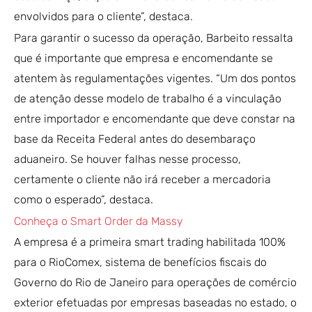
envolvidos para o cliente”, destaca.
Para garantir o sucesso da operação, Barbeito ressalta
que é importante que empresa e encomendante se
atentem às regulamentações vigentes. “Um dos pontos
de atenção desse modelo de trabalho é a vinculação
entre importador e encomendante que deve constar na
base da Receita Federal antes do desembaraço
aduaneiro. Se houver falhas nesse processo,
certamente o cliente não irá receber a mercadoria
como o esperado”, destaca.
Conheça o Smart Order da Massy
A empresa é a primeira smart trading habilitada 100%
para o RioComex, sistema de benefícios fiscais do
Governo do Rio de Janeiro para operações de comércio
exterior efetuadas por empresas baseadas no estado, o