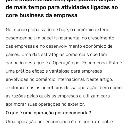
de mais tempo para atividades ligadas ao
core business da empresa
No mundo globalizado de hoje, o comércio exterior
desempenha um papel fundamental no crescimento
das empresas e no desenvolvimento econômico de
países. Uma das estratégias comerciais que têm
ganhado destaque é a Operação por Encomenda. Esta é
uma prática eficaz e vantajosa para empresas
envolvidas no comércio internacional. Neste artigo,
exploraremos os benefícios dessa operação, bem como
as razões pelas quais as empresas a utilizam para
aprimorar suas operações no exterior.
O que é uma operação por encomenda?
Uma operação por encomenda é um contrato entre