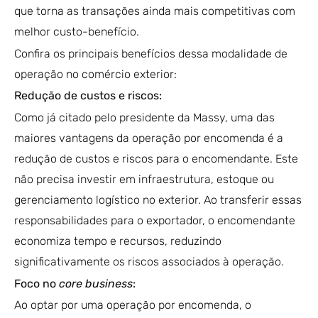
que torna as transações ainda mais competitivas com
melhor custo-benefício.
Confira os principais benefícios dessa modalidade de
operação no comércio exterior:
Redução de custos e riscos:
Como já citado pelo presidente da Massy, uma das
maiores vantagens da operação por encomenda é a
redução de custos e riscos para o encomendante. Este
não precisa investir em infraestrutura, estoque ou
gerenciamento logístico no exterior. Ao transferir essas
responsabilidades para o exportador, o encomendante
economiza tempo e recursos, reduzindo
significativamente os riscos associados à operação.
Foco no
core business
:
Ao optar por uma operação por encomenda, o