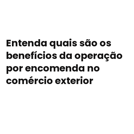
Entenda quais são os
benefícios da operação
por encomenda no
comércio exterior