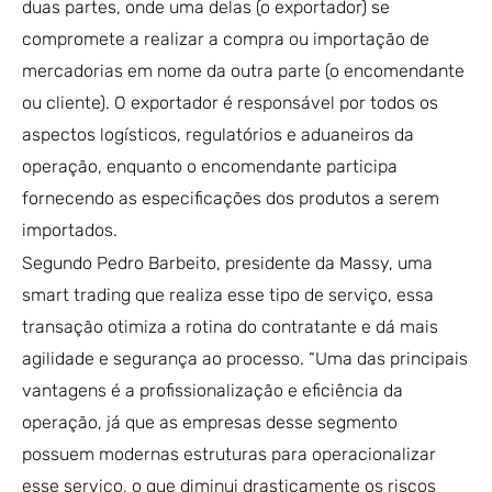
duas partes, onde uma delas (o exportador) se
compromete a realizar a compra ou importação de
mercadorias em nome da outra parte (o encomendante
ou cliente). O exportador é responsável por todos os
aspectos logísticos, regulatórios e aduaneiros da
operação, enquanto o encomendante participa
fornecendo as especificações dos produtos a serem
importados.
Segundo Pedro Barbeito, presidente da Massy, uma
smart trading que realiza esse tipo de serviço, essa
transação otimiza a rotina do contratante e dá mais
agilidade e segurança ao processo. “Uma das principais
vantagens é a profissionalização e eficiência da
operação, já que as empresas desse segmento
possuem modernas estruturas para operacionalizar
esse serviço, o que diminui drasticamente os riscos