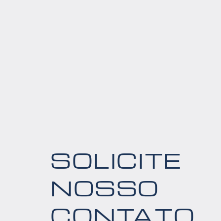
SOLICITE
NOSSO
CONTATO