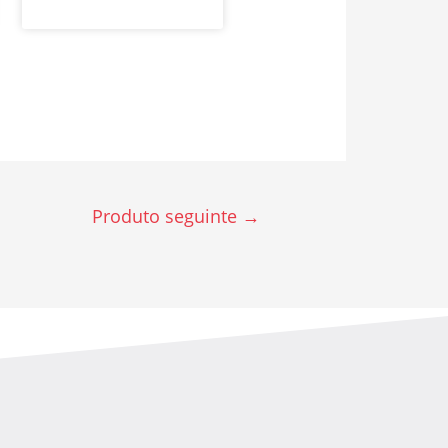
Produto seguinte
→