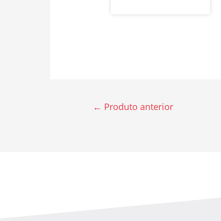
←
Produto anterior