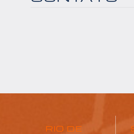
RIO DE